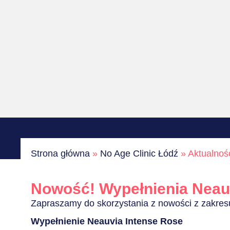
Strona główna
»
No Age Clinic Łódź
»
Aktualnoś
Nowość! Wypełnienia Neau
Zapraszamy do skorzystania z nowości z zakresu 
Wypełnienie Neauvia Intense Rose