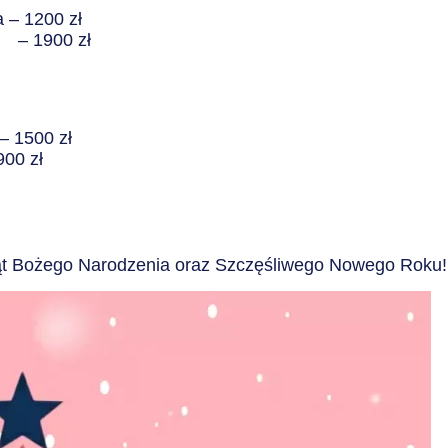
 – 1200 zł
i – 1900 zł
– 1500 zł
00 zł
ąt Bożego Narodzenia oraz Szczęśliwego Nowego Roku!