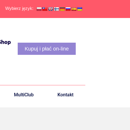
Wybierz język:
Kupuj i płać on-line
MultiClub
Kontakt