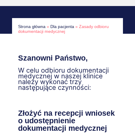
Strona główna
»
Dla pacjenta
»
Zasady odbioru
dokumentacji medycznej
Szanowni Państwo,
W celu odbioru dokumentacji
medycznej w naszej klinice
należy wykonać trzy
następujące czynności:
Złożyć na recepcji wniosek
o udostępnienie
dokumentacji medycznej